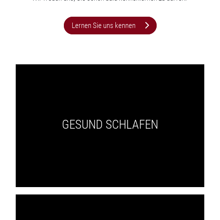
Lernen Sie uns kennen
GESUND SCHLAFEN