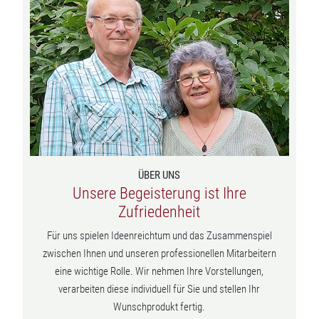
ÜBER UNS
Unsere Begeisterung ist Ihre
Zufriedenheit
Für uns spielen Ideenreichtum und das Zusammenspiel
zwischen Ihnen und unseren professionellen Mitarbeitern
eine wichtige Rolle. Wir nehmen Ihre Vorstellungen,
verarbeiten diese individuell für Sie und stellen Ihr
Wunschprodukt fertig.