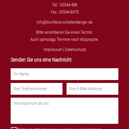
Tel.: 05544-488
Fax.: 05544-8470
info@tischlerei-schellenberger.de
Bitte vereinbaren Sie einen Termin.
Auch samstags Termine nach Absprache.
Impressum
|
Datenschutz
Senden Sie uns eine Nachricht