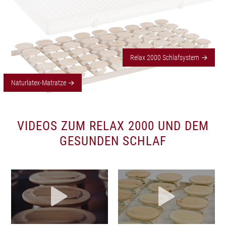
Relax 2000 Schlafsystem
Naturlatex-Matratze
VIDEOS ZUM RELAX 2000 UND DEM
GESUNDEN SCHLAF