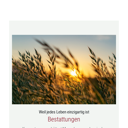
Weil jedes Leben einzigartig ist
Bestattungen