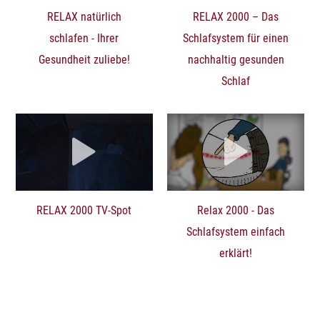
RELAX natürlich
RELAX 2000 – Das
schlafen - Ihrer
Schlafsystem für einen
Gesundheit zuliebe!
nachhaltig gesunden
Schlaf
RELAX 2000 TV-Spot
Relax 2000 - Das
Schlafsystem einfach
erklärt!