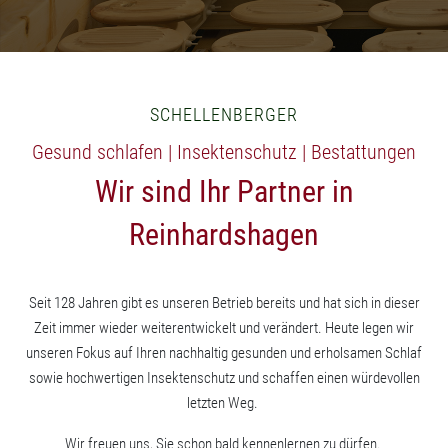
SCHELLENBERGER
Gesund schlafen | Insektenschutz | Bestattungen
Wir sind Ihr Partner in
Reinhardshagen
Seit 128 Jahren gibt es unseren Betrieb bereits und hat sich in dieser
Zeit immer wieder weiterentwickelt und verändert. Heute legen wir
unseren Fokus auf Ihren nachhaltig gesunden und erholsamen Schlaf
sowie hochwertigen Insektenschutz und schaffen einen würdevollen
letzten Weg.
Wir freuen uns, Sie schon bald kennenlernen zu dürfen.